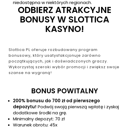
niedostępna w niektórych regionach.
ODBIERZ ATRAKCYJNE
BONUSY W SLOTTICA
KASYNO!
Slottica PL oferuje rozbudowany program
bonusowy, który usatysfakcjonuje zarówno
początkujących, jak i doświadczonych graczy.
Wykorzystaj szeroki wybór promocji i zwiększ swoje
szanse na wygraną!
BONUS POWITALNY
200% bonusu do 700 zł od pierwszego
depozytu!
Podwój swoją pierwszą wpłatę i zyskaj
dodatkowe środki na grę.
Minimalny depozyt: 70 zł
Warunek obrotu: 45x