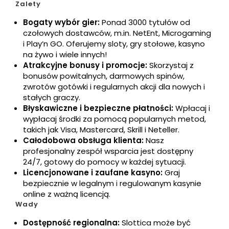
Zalety
Bogaty wybór gier:
Ponad 3000 tytułów od
czołowych dostawców, m.in. NetEnt, Microgaming
i Play’n GO. Oferujemy sloty, gry stołowe, kasyno
na żywo i wiele innych!
Atrakcyjne bonusy i promocje:
Skorzystaj z
bonusów powitalnych, darmowych spinów,
zwrotów gotówki i regularnych akcji dla nowych i
stałych graczy.
Błyskawiczne i bezpieczne płatności:
Wpłacaj i
wypłacaj środki za pomocą popularnych metod,
takich jak Visa, Mastercard, Skrill i Neteller.
Całodobowa obsługa klienta:
Nasz
profesjonalny zespół wsparcia jest dostępny
24/7, gotowy do pomocy w każdej sytuacji.
Licencjonowane i zaufane kasyno:
Graj
bezpiecznie w legalnym i regulowanym kasynie
online z ważną licencją.
Wady
Dostępność regionalna:
Slottica może być