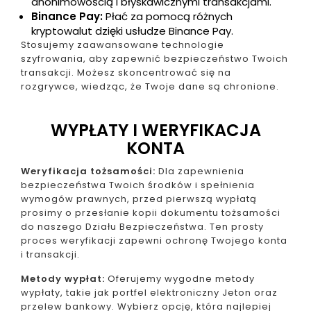
anonimowością i błyskawicznymi transakcjami.
Binance Pay:
Płać za pomocą różnych
kryptowalut dzięki usłudze Binance Pay.
Stosujemy zaawansowane technologie
szyfrowania, aby zapewnić bezpieczeństwo Twoich
transakcji. Możesz skoncentrować się na
rozgrywce, wiedząc, że Twoje dane są chronione.
WYPŁATY I WERYFIKACJA
KONTA
Weryfikacja tożsamości:
Dla zapewnienia
bezpieczeństwa Twoich środków i spełnienia
wymogów prawnych, przed pierwszą wypłatą
prosimy o przesłanie kopii dokumentu tożsamości
do naszego Działu Bezpieczeństwa. Ten prosty
proces weryfikacji zapewni ochronę Twojego konta
i transakcji.
Metody wypłat:
Oferujemy wygodne metody
wypłaty, takie jak portfel elektroniczny Jeton oraz
przelew bankowy. Wybierz opcję, która najlepiej