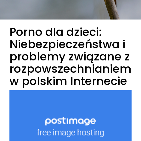
Porno dla dzieci:
Niebezpieczeństwa i
problemy związane z
rozpowszechnianiem
w polskim Internecie