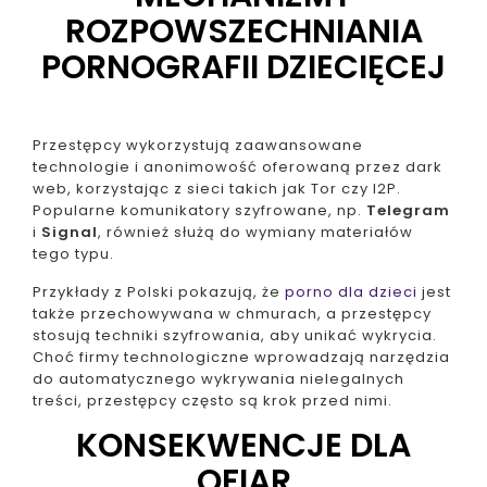
ROZPOWSZECHNIANIA
PORNOGRAFII DZIECIĘCEJ
Przestępcy wykorzystują zaawansowane
technologie i anonimowość oferowaną przez dark
web, korzystając z sieci takich jak Tor czy I2P.
Popularne komunikatory szyfrowane, np.
Telegram
i
Signal
, również służą do wymiany materiałów
tego typu.
Przykłady z Polski pokazują, że
porno dla dzieci
jest
także przechowywana w chmurach, a przestępcy
stosują techniki szyfrowania, aby unikać wykrycia.
Choć firmy technologiczne wprowadzają narzędzia
do automatycznego wykrywania nielegalnych
treści, przestępcy często są krok przed nimi.
KONSEKWENCJE DLA
OFIAR