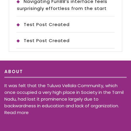
Navigating Fun88’s interface feels
surprisingly effortless from the start
Test Post Created
Test Post Created
ABOUT
It was felt that the Tuluva Vellala Community, which
once occupied a very high place in Society in the Tamil
Nadu, had lost it prominence largely due to
backwardness in education and lack of organization.
Read more