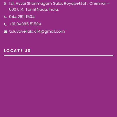
121, Avvai Shanmugam Salai, Royapettah, Chennai –
600 014, Tamil Nadu, India.
044 2811 1504
+91 94985 51504
tuluvavellala.c14@gmail.com
LOCATE US