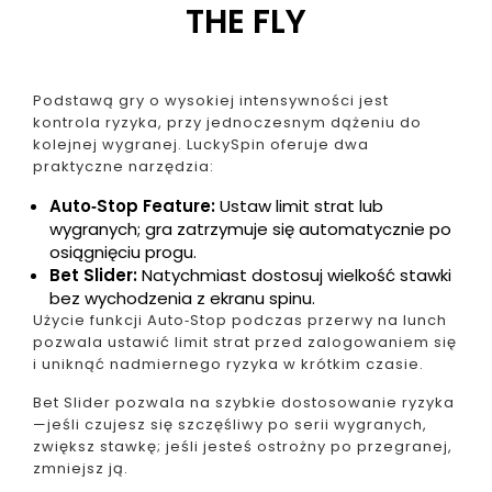
THE FLY
Podstawą gry o wysokiej intensywności jest
kontrola ryzyka, przy jednoczesnym dążeniu do
kolejnej wygranej. LuckySpin oferuje dwa
praktyczne narzędzia:
Auto‑Stop Feature:
Ustaw limit strat lub
wygranych; gra zatrzymuje się automatycznie po
osiągnięciu progu.
Bet Slider:
Natychmiast dostosuj wielkość stawki
bez wychodzenia z ekranu spinu.
Użycie funkcji Auto‑Stop podczas przerwy na lunch
pozwala ustawić limit strat przed zalogowaniem się
i uniknąć nadmiernego ryzyka w krótkim czasie.
Bet Slider pozwala na szybkie dostosowanie ryzyka
—jeśli czujesz się szczęśliwy po serii wygranych,
zwiększ stawkę; jeśli jesteś ostrożny po przegranej,
zmniejsz ją.