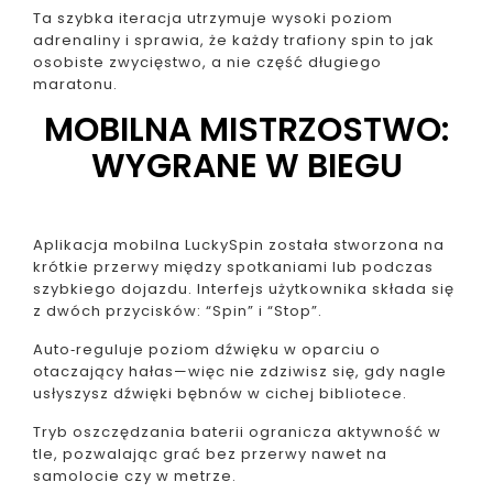
Ta szybka iteracja utrzymuje wysoki poziom
adrenaliny i sprawia, że każdy trafiony spin to jak
osobiste zwycięstwo, a nie część długiego
maratonu.
MOBILNA MISTRZOSTWO:
WYGRANE W BIEGU
Aplikacja mobilna LuckySpin została stworzona na
krótkie przerwy między spotkaniami lub podczas
szybkiego dojazdu. Interfejs użytkownika składa się
z dwóch przycisków: “Spin” i “Stop”.
Auto‑reguluje poziom dźwięku w oparciu o
otaczający hałas—więc nie zdziwisz się, gdy nagle
usłyszysz dźwięki bębnów w cichej bibliotece.
Tryb oszczędzania baterii ogranicza aktywność w
tle, pozwalając grać bez przerwy nawet na
samolocie czy w metrze.