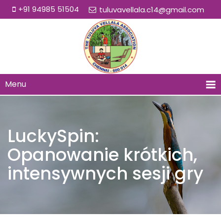
+91 94985 51504
tuluvavellala.c14@gmail.com
Menu
LuckySpin:
Opanowanie krótkich,
intensywnych sesji gry