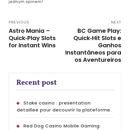
jednym spinem!
PREVIOUS
NEXT
Astro Mania –
BC Game Play:
Quick‑Play Slots
Quick‑Hit Slots e
for Instant Wins
Ganhos
Instantâneos para
os Aventureiros
Recent post
Stake casino : presentation
detaillee pour decouvrir la plateforme
Red Dog Casino Mobile Gaming: