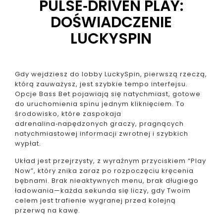
PULSE‑DRIVEN PLAY:
DOŚWIADCZENIE
LUCKYSPIN
Gdy wejdziesz do lobby LuckySpin, pierwszą rzeczą,
którą zauważysz, jest szybkie tempo interfejsu.
Opcje Bass Bet pojawiają się natychmiast, gotowe
do uruchomienia spinu jednym kliknięciem. To
środowisko, które zaspokaja
adrenalina‑napędzonych graczy, pragnących
natychmiastowej informacji zwrotnej i szybkich
wypłat.
Układ jest przejrzysty, z wyraźnym przyciskiem “Play
Now”, który znika zaraz po rozpoczęciu kręcenia
bębnami. Brak nieaktywnych menu, brak długiego
ładowania—każda sekunda się liczy, gdy Twoim
celem jest trafienie wygranej przed kolejną
przerwą na kawę.