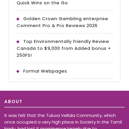
Quick Wins on the Go
Golden Crown Gambling enterprise
Comment Pro & Pro Reviews 2026
Top Environmentally friendly Review
Canada to $9,000 from Added bonus +
250FS!
Formal Webpages
ABOUT
It was felt that the Tuluva Vellala Community, which
once occupied a very high place in Society in the Tamil
Nadu, had lost it prominence largely due to