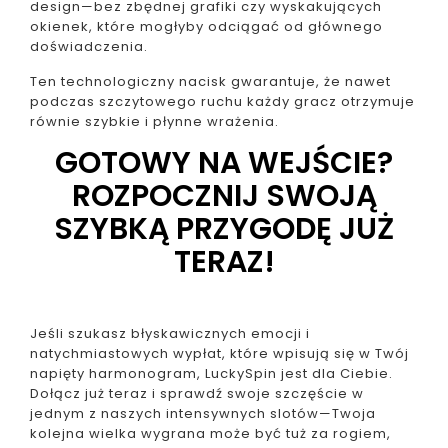
design—bez zbędnej grafiki czy wyskakujących
okienek, które mogłyby odciągać od głównego
doświadczenia.
Ten technologiczny nacisk gwarantuje, że nawet
podczas szczytowego ruchu każdy gracz otrzymuje
równie szybkie i płynne wrażenia.
GOTOWY NA WEJŚCIE?
ROZPOCZNIJ SWOJĄ
SZYBKĄ PRZYGODĘ JUŻ
TERAZ!
Jeśli szukasz błyskawicznych emocji i
natychmiastowych wypłat, które wpisują się w Twój
napięty harmonogram, LuckySpin jest dla Ciebie.
Dołącz już teraz i sprawdź swoje szczęście w
jednym z naszych intensywnych slotów—Twoja
kolejna wielka wygrana może być tuż za rogiem,