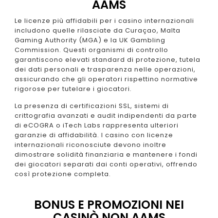
AAMS
Le licenze più affidabili per i casino internazionali
includono quelle rilasciate da Curaçao, Malta
Gaming Authority (MGA) e la UK Gambling
Commission. Questi organismi di controllo
garantiscono elevati standard di protezione, tutela
dei dati personali e trasparenza nelle operazioni,
assicurando che gli operatori rispettino normative
rigorose per tutelare i giocatori.
La presenza di certificazioni SSL, sistemi di
crittografia avanzati e audit indipendenti da parte
di eCOGRA o iTech Labs rappresenta ulteriori
garanzie di affidabilità. I casino con licenze
internazionali riconosciute devono inoltre
dimostrare solidità finanziaria e mantenere i fondi
dei giocatori separati dai conti operativi, offrendo
così protezione completa.
BONUS E PROMOZIONI NEI
CASINÒ NON AAMS