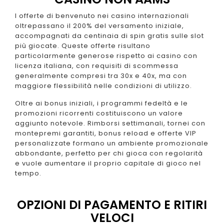
I offerte di benvenuto nei casino internazionali
oltrepassano il 200% del versamento iniziale,
accompagnati da centinaia di spin gratis sulle slot
più giocate. Queste offerte risultano
particolarmente generose rispetto ai casino con
licenza italiana, con requisiti di scommessa
generalmente compresi tra 30x e 40x, ma con
maggiore flessibilità nelle condizioni di utilizzo.
Oltre ai bonus iniziali, i programmi fedeltà e le
promozioni ricorrenti costituiscono un valore
aggiunto notevole. Rimborsi settimanali, tornei con
montepremi garantiti, bonus reload e offerte VIP
personalizzate formano un ambiente promozionale
abbondante, perfetto per chi gioca con regolarità
e vuole aumentare il proprio capitale di gioco nel
tempo.
OPZIONI DI PAGAMENTO E RITIRI
VELOCI