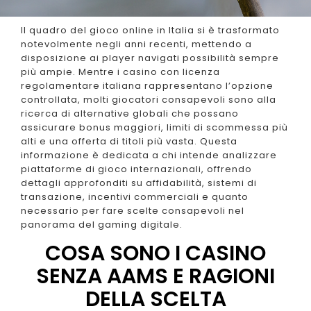
Il quadro del gioco online in Italia si è trasformato
notevolmente negli anni recenti, mettendo a
disposizione ai player navigati possibilità sempre
più ampie. Mentre i casino con licenza
regolamentare italiana rappresentano l’opzione
controllata, molti giocatori consapevoli sono alla
ricerca di alternative globali che possano
assicurare bonus maggiori, limiti di scommessa più
alti e una offerta di titoli più vasta. Questa
informazione è dedicata a chi intende analizzare
piattaforme di gioco internazionali, offrendo
dettagli approfonditi su affidabilità, sistemi di
transazione, incentivi commerciali e quanto
necessario per fare scelte consapevoli nel
panorama del gaming digitale.
COSA SONO I CASINO
SENZA AAMS E RAGIONI
DELLA SCELTA