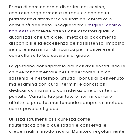
Prima di cominciare a divertirsi nei casino,
controlla regolarmente la reputazione della
piattaforma attraverso valutazioni obiettive e
comunità dedicate. Scegliere tra i
migliori casino
non AAMS
richiede attenzione ai fattori quali la
autorizzazione ufficiale, i metodi di pagamento
disponibili e la eccellenza dell’assistenza. Imposta
sempre massimali di ricarica per mantenere il
controllo sulle tue sessioni di gioco.
La gestione consapevole del bankroll costituisce la
chiave fondamentale per un’percorso ludico
sostenibile nel tempo. Sfrutta i bonus di benvenuto
ma esamina con cura i termini e condizioni,
dedicando massima considerazione ai criteri di
puntata. Varia le tue puntate e non rincorrere
affatto le perdite, mantenendo sempre un metodo
consapevole al gioco.
Utilizza strumenti di sicurezza come
l’autenticazione a due fattori e conserva le
credenziali in modo sicuro. Monitora regolarmente