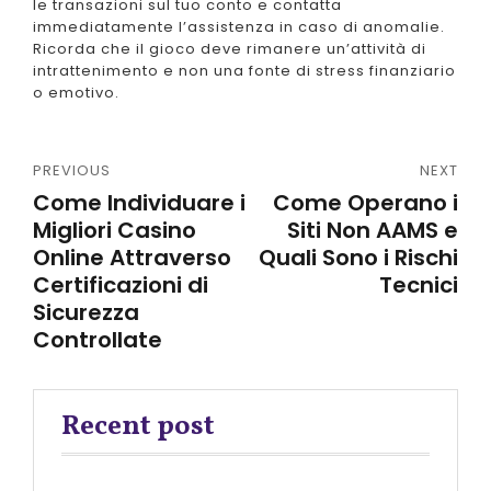
le transazioni sul tuo conto e contatta
immediatamente l’assistenza in caso di anomalie.
Ricorda che il gioco deve rimanere un’attività di
intrattenimento e non una fonte di stress finanziario
o emotivo.
PREVIOUS
NEXT
Come Individuare i
Come Operano i
Migliori Casino
Siti Non AAMS e
Online Attraverso
Quali Sono i Rischi
Certificazioni di
Tecnici
Sicurezza
Controllate
Recent post