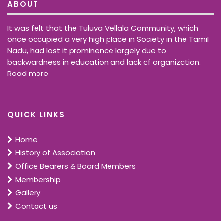
ABOUT
It was felt that the Tuluva Vellala Community, which
once occupied a very high place in Society in the Tamil
Nadu, had lost it prominence largely due to
backwardness in education and lack of organization.
Read more
QUICK LINKS
Home
History of Association
Office Bearers & Board Members
Membership
Gallery
Contact us