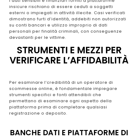
I dati sensibili e finanziari forniti a piattaforme
insicure rischiano di essere ceduti a soggetti
esterni o impiegati in attività illecite. Casi verificati
dimostrano furti d’identità, addebiti non autorizzati
su conti bancari e utilizzo improprio di dati
personali per finalità criminali, con conseguenze
devastanti per le vittime.
STRUMENTI E MEZZI PER
VERIFICARE L’AFFIDABILITÀ
Per esaminare l’credibilità di un operatore di
scommesse online, è fondamentale impiegare
strumenti specifici e fonti attendibili che
permettano di esaminare ogni aspetto della
piattaforma prima di completare qualsiasi
registrazione o deposito.
BANCHE DATI E PIATTAFORME DI