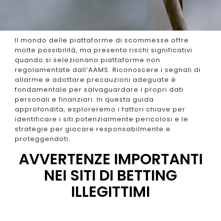
Il mondo delle piattaforme di scommesse offre
molte possibilità, ma presenta rischi significativi
quando si selezionano piattaforme non
regolamentate dall’AAMS. Riconoscere i segnali di
allarme e adottare precauzioni adeguate è
fondamentale per salvaguardare i propri dati
personali e finanziari. In questa guida
approfondita, esploreremo i fattori chiave per
identificare i siti potenzialmente pericolosi e le
strategie per giocare responsabilmente e
proteggendoti.
AVVERTENZE IMPORTANTI
NEI SITI DI BETTING
ILLEGITTIMI