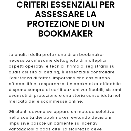
CRITERI ESSENZIALI PER
ASSESSARE LA
PROTEZIONE DI UN
BOOKMAKER
La analisi della protezione di un bookmaker
necessita un’esame dettagliato di molteplici
aspetti operativi e tecnici. Prima di registrarsi su
qualsiasi sito di betting, è essenziale controllare
l’esistenza di fattori importanti che assicurano
affidabilità e trasparenza. Un bookmaker affidabile
dispone sempre di certificazioni verificabili, sistemi
avanzati di protezione e una storia consolidata nel
mercato delle scommesse online.
Gli utenti devono sviluppare un metodo selettivo
nella scelta dei bookmaker, evitando decisioni
impulsive basate unicamente su incentivi
vantaggiosi o odds alte. La sicurezza deve