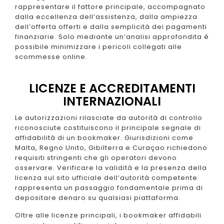
rappresentare il fattore principale, accompagnato
dalla eccellenza dell’assistenza, dalla ampiezza
dell’offerta offerti e dalla semplicità dei pagamenti
finanziarie. Solo mediante un’analisi approfondita è
possibile minimizzare i pericoli collegati alle
scommesse online.
LICENZE E ACCREDITAMENTI
INTERNAZIONALI
Le autorizzazioni rilasciate da autorità di controllo
riconosciute costituiscono il principale segnale di
affidabilità di un bookmaker. Giurisdizioni come
Malta, Regno Unito, Gibilterra e Curaçao richiedono
requisiti stringenti che gli operatori devono
osservare. Verificare la validità e la presenza della
licenza sul sito ufficiale dell’autorità competente
rappresenta un passaggio fondamentale prima di
depositare denaro su qualsiasi piattaforma.
Oltre alle licenze principali, i bookmaker affidabili