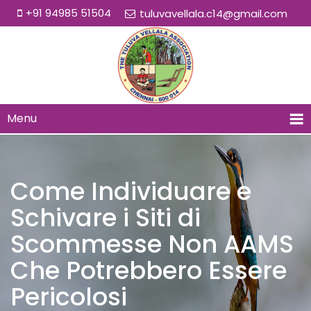
+91 94985 51504
tuluvavellala.c14@gmail.com
Menu
Come Individuare e
Schivare i Siti di
Scommesse Non AAMS
Che Potrebbero Essere
Pericolosi