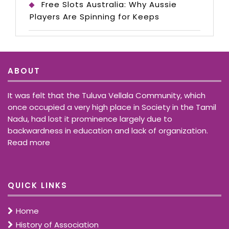
Free Slots Australia: Why Aussie
Players Are Spinning for Keeps
ABOUT
It was felt that the Tuluva Vellala Community, which
once occupied a very high place in Society in the Tamil
Nadu, had lost it prominence largely due to
backwardness in education and lack of organization.
Read more
QUICK LINKS
Home
History of Association