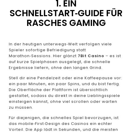
1. EIN
SCHNELLSTART‑GUIDE FÜR
RASCHES GAMING
In der heutigen unterwegs‑Welt verfolgen viele
Spieler sofortige Befriedigung statt
Marathon‑Sessions. Hier glänzt
7Bit Casino
– es ist
auf kurze Spielphasen ausgelegt, die schnelle
Ergebnisse liefern, ohne den langen Grind.
Stell dir eine Pendelzeit oder eine Kaffeepause vor:
ein paar Minuten, ein paar Spins, und du bist fertig.
Die Oberfläche der Plattform ist übersichtlich
gestaltet, sodass du direkt in deine Lieblingsspiele
einsteigen kannst, ohne viel scrollen oder warten
zu müssen.
Für diejenigen, die schnelles Spiel bevorzugen, ist
das mobile‑First‑Design des Casinos ein echter
Vorteil. Die App lädt in Sekunden, und die meisten