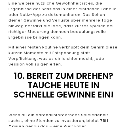
Eine weitere nützliche Gewohnheit ist es, die
Ergebnisse der Sessions in einer einfachen Tabelle
oder Notiz-App zu dokumentieren. Das Sehen
deiner Gewinne und Verluste über mehrere Tage
hinweg bestärkt die Idee, dass kurzes Spielen bei
richtiger Steuerung dennoch bedeutungsvolle
Ergebnisse bringen kann.
Mit einer festen Routine verknüpft dein Gehirn diese
kurzen Momente mit Entspannung statt
Verpflichtung, was es dir leichter macht, jede
Session voll zu genießen.
10. BEREIT ZUM DREHEN?
TAUCHE HEUTE IN
SCHNELLE GEWINNE EIN!
Wenn du ein adrenalinförderndes Spielerlebnis
suchst, ohne Stunden zu investieren, bietet
7Bit
Casino
genau das – eine Welt voller