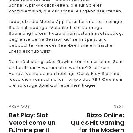
Schnell‑Spin‑Möglichkeiten, die für Spieler
konzipiert sind, die auf schnelle Ergebnisse stehen.
Lade jetzt die Mobile‑App herunter und teste einige
Slots mit niedriger Volatilität, die sofortige
Spannung liefern. Nutze einen festen Einsatzbetrag,
begrenze deine Session auf zehn Spins, und
beobachte, wie jeder Reel‑Dreh wie ein frischer
Energieschub wirkt.
Dein nächster großer Gewinn könnte nur einen Spin
entfernt sein – warum also warten? Greif zum
Handy, wähle deinen Lieblings‑Quick‑Play‑Slot und
lasse dich vom schnellen Tempo des
7Bit Casino
in
die sofortige Spiel‑Zufriedenheit tragen.
PREVIOUS
NEXT
Bet Play: Slot
Bizzo Online:
Veloci come un
Quick‑Hit Gaming
Fulmine per il
for the Modern